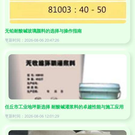
无铅耐酸碱玻璃颜料的选择与操作指南
更新时间：2026-08-06 20:47:26
任丘市工业地坪新选择 耐酸碱灌浆料的卓越性能与施工应用
更新时间：2026-08-06 12:01:29