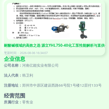
耐酸碱领域的高效之选 源立YHL750-40化工泵性能解析与直供优
更新时间：2026-08-06 16:34:07
企业信息
公司名称：
河南亿能实业有限公司
法人代表：
韩卫利
注册地址：
郑州市中原区建设西路66号院1号楼12层付133号
经营范围
所属行业：
零售业