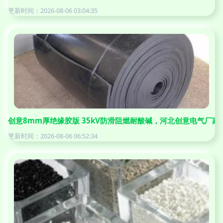
更新时间：2026-08-06 03:04:35
创意8mm厚绝缘胶版 35kV防滑阻燃耐酸碱，河北创意电气厂
更新时间：2026-08-06 06:52:34