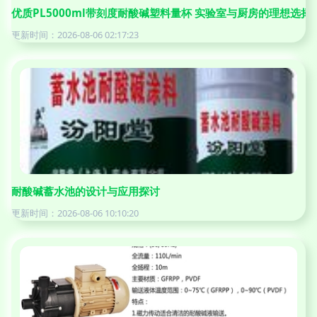
优质PL5000ml带刻度耐酸碱塑料量杯 实验室与厨房的理想选择
更新时间：2026-08-06 02:17:23
耐酸碱蓄水池的设计与应用探讨
更新时间：2026-08-06 10:10:20