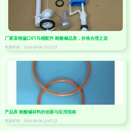
厂家直销偏口01马桶配件 耐酸碱品质，价格合理之选
更新时间：2026-08-06 13:22:21
产品库 耐酸碱材料的创新与应用指南
更新时间：2026-08-06 22:47:22