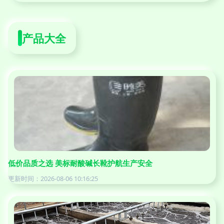
产品大全
低价品质之选 美标耐酸碱长靴护航生产安全
更新时间：2026-08-06 10:16:25