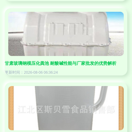
甘肃玻璃钢模压化粪池 耐酸碱性能与厂家批发的优势解析
更新时间：2026-08-06 06:36:24