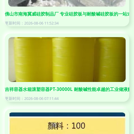
佛山市南海冀威硅胶制品厂 专业硅胶板与耐酸碱硅胶板的一站式
更新时间：2026-08-06 11:52:34
吉祥容器水箱滚塑容器PT-30000L 耐酸碱性能卓越的工业储液解
更新时间：2026-08-06 07:11:44